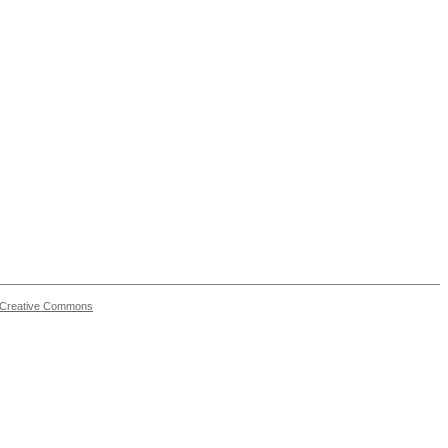
 Creative Commons