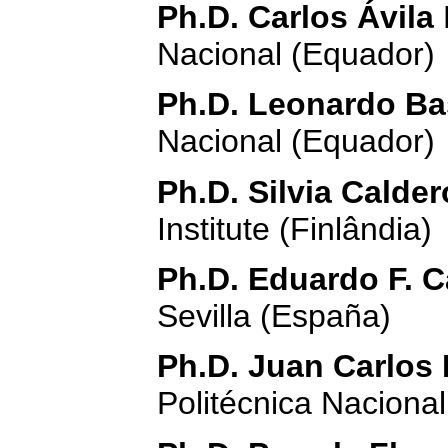
Ph.D. Carlos Ávila
Nacional (Equador)
Ph.D. Leonardo Ba
Nacional (Equador)
Ph.D. Silvia Calde
Institute (Finlândia)
Ph.D. Eduardo F. 
Sevilla (España)
Ph.D. Juan Carlos
Politécnica Naciona