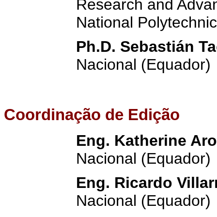
Research and Advan
National Polytechnic
Ph.D. Sebastián T
Nacional (Equador)
Coordinação de Edição
Eng. Katherine Aro
Nacional (Equador)
Eng. Ricardo Villar
Nacional (Equador)