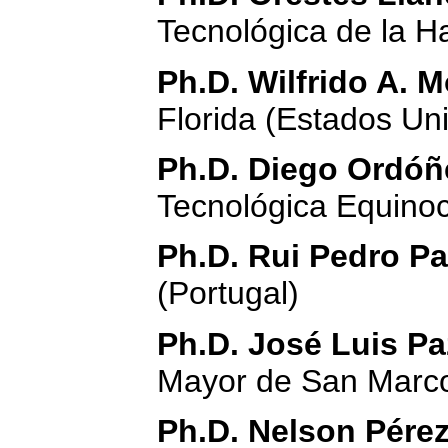
Tecnológica de la 
Ph.D. Wilfrido A. 
Florida (Estados Un
Ph.D. Diego Ordóñ
Tecnológica Equinoc
Ph.D. Rui Pedro Pa
(Portugal)
Ph.D. José Luis Pa
Mayor de San Marco
Ph.D. Nelson Pére