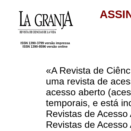
ASSI
ISSN 1390-3799 versão impressa
ISSN 1390-8596 versão online
«A Revista de Ciênc
uma revista de aces
acesso aberto (aces
temporais, e está in
Revistas de Acesso 
Revistas de Acesso