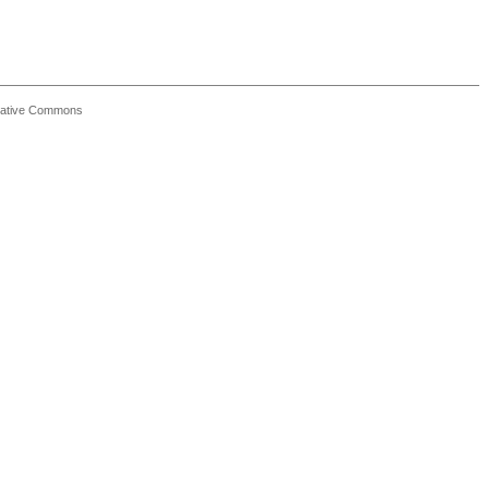
Creative Commons