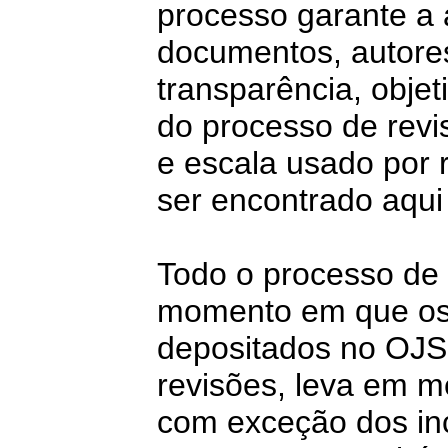
processo garante a
documentos, autores
transparência, objet
do processo de revi
e escala usado por 
ser encontrado aqui
Todo o processo de 
momento em que os
depositados no OJS
revisões, leva em m
com exceção dos in