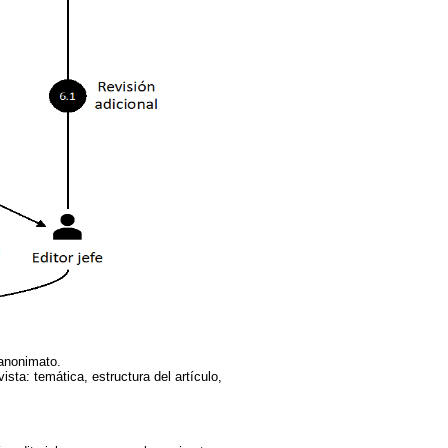
 anonimato.
ista: temática, estructura del artículo,