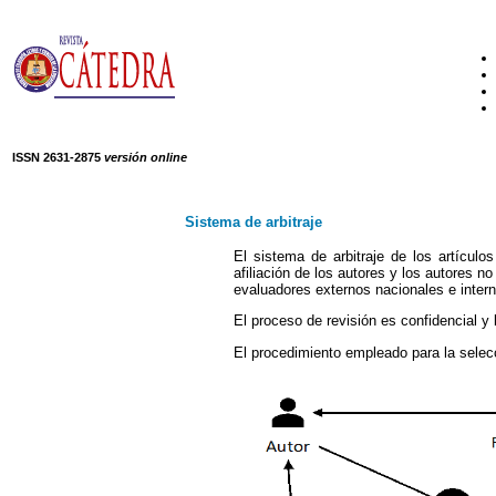
ISSN 2631-2875
versión online
Sistema de arbitraje
El sistema de arbitraje de los artícul
afiliación de los autores y los autores 
evaluadores externos nacionales e intern
El proceso de revisión es confidencial y
El procedimiento empleado para la selecc