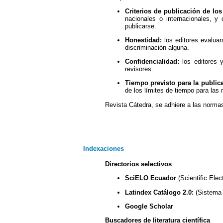
Criterios de publicación de los 
nacionales o internacionales, y
publicarse.
Honestidad:
los editores evaluar
discriminación alguna.
Confidencialidad:
los editores y
revisores.
Tiempo previsto para la public
de los límites de tiempo para las 
Revista Cátedra, se adhiere a las norm
Indexaciones
Directorios selectivos
SciELO Ecuador
(Scientific Elec
Latindex Catálogo 2.0:
(Sistema 
Google Scholar
Buscadores de literatura científica