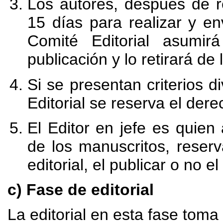
Los autores, después de r
15 días para realizar y en
Comité Editorial asumi
publicación y lo retirará de
Si se presentan criterios d
Editorial se reserva el dere
El Editor en jefe es quien
de los manuscritos, reser
editorial, el publicar o no el
c) Fase de editorial
La editorial en esta fase toma