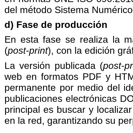
del método Sistema Numérico
d) Fase de producción
En esta fase se realiza la ma
(
post-print
), con la edición gráf
La versión publicada (
post-pr
web en formatos PDF y HTML.
permanente por medio del ide
publicaciones electrónicas DOI
principal es buscar y localizar
en la red, garantizando su per