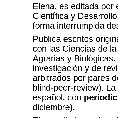
Elena, es editada por e
Científica y Desarroll
forma interrumpida de
Publica escritos origin
con las Ciencias de la
Agrarias y Biológicas
investigación y de re
arbitrados por pares 
blind-peer-review). La
español, con
periodic
diciembre).