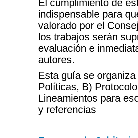
El cumplimiento de e
indispensable para qu
valorado por el Consejo
los trabajos serán sup
evaluación e inmediat
autores.
Esta guía se organiza
Políticas, B) Protocol
Lineamientos para escr
y referencias