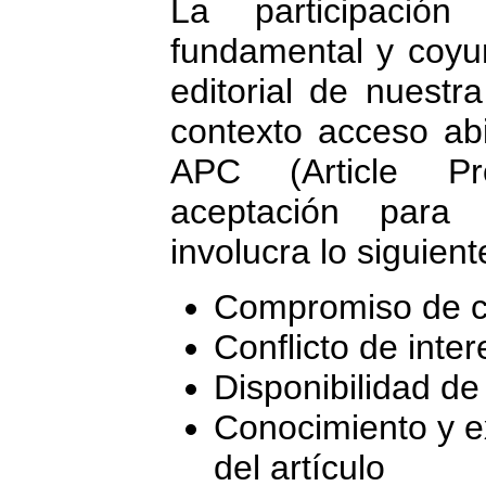
La participació
fundamental y coyun
editorial de nuestr
contexto acceso ab
APC (Article Pr
aceptación para 
involucra lo siguient
Compromiso de co
Conflicto de inte
Disponibilidad de
Conocimiento y e
del artículo