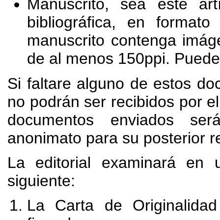
Manuscrito, sea este artí
bibliográfica, en form
manuscrito contenga imáge
de al menos 150ppi. Puede
Si faltare alguno de estos d
no podrán ser recibidos por el
documentos enviados será
anonimato para su posterior re
La editorial examinará en
siguiente:
La Carta de Originalida