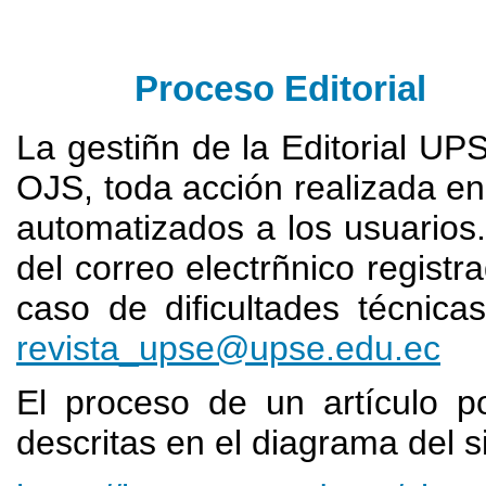
Proceso Editorial
La gestiñn de la Editorial UP
OJS, toda acción realizada en
automatizados a los usuarios.
del correo electrñnico regist
caso de dificultades técnic
revista_upse@upse.edu.ec
El proceso de un artículo p
descritas en el diagrama del s