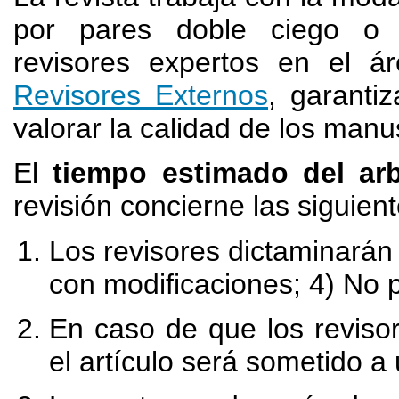
por pares doble ciego o
revisores expertos en el 
Revisores Externos
, garanti
valorar la calidad de los manu
El
tiempo estimado del ar
revisión concierne las siguien
Los revisores dictaminarán c
con modificaciones; 4) No p
En caso de que los revisor
el artículo será sometido a 