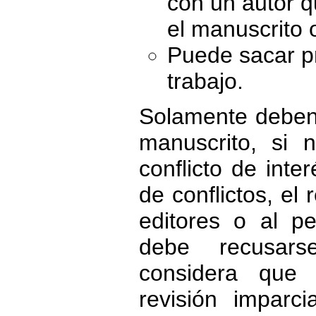
con un autor q
el manuscrito 
Puede sacar pr
trabajo.
Solamente deben 
manuscrito, si 
conflicto de int
de conflictos, el 
editores o al pe
debe recusarse
considera que
revisión imparci