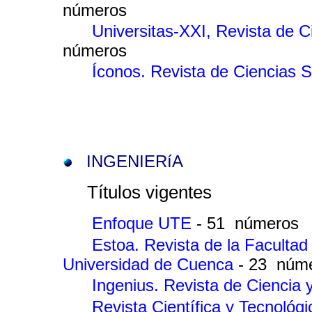
números
Universitas-XXI, Revista de 
números
Íconos. Revista de Ciencias 
INGENIERíA
Títulos vigentes
Enfoque UTE
- 51 números
Estoa. Revista de la Facultad
Universidad de Cuenca
- 23 núm
Ingenius. Revista de Ciencia
Revista Científica y Tecnol