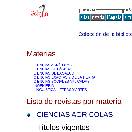
Colección de la bibliot
Materias
CIENCIAS AGRíCOLAS
CIENCIAS BIOLóGICAS
CIENCIAS DE LA SALUD
CIENCIAS EXACTAS Y DE LA TIERRA
CIENCIAS SOCIALES APLICADAS
INGENIERíA
LINGUíSTICA, LETRAS Y ARTES
Lista de revistas por materia
CIENCIAS AGRíCOLAS
Títulos vigentes