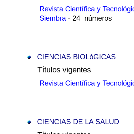
Revista Científica y Tecnol
Siembra
- 24 números
CIENCIAS BIOLóGICAS
Títulos vigentes
Revista Científica y Tecnol
CIENCIAS DE LA SALUD