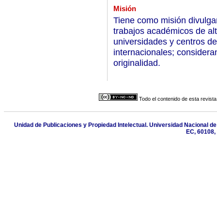
Misión
Tiene como misión divulgar
trabajos académicos de alta
universidades y centros de
internacionales; consider
originalidad.
Todo el contenido de esta revista
Unidad de Publicaciones y Propiedad Intelectual. Universidad Nacional 
EC, 60108,