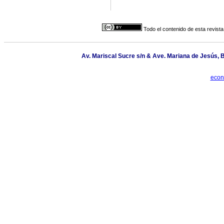
Todo el contenido de esta revista
Av. Mariscal Sucre s/n & Ave. Mariana de Jesús, 
econ