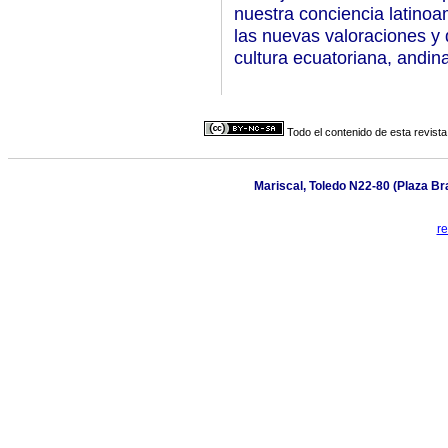
nuestra conciencia latinoa
las nuevas valoraciones y d
cultura ecuatoriana, andin
Todo el contenido de esta revista
Mariscal, Toledo N22-80 (Plaza Bra
r