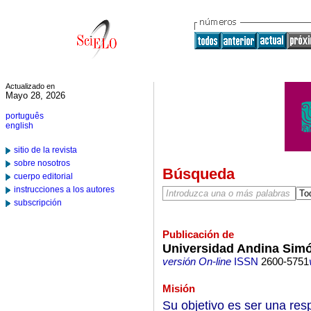
Actualizado en
Mayo 28, 2026
português
english
sitio de la revista
sobre nosotros
Búsqueda
cuerpo editorial
instrucciones a los autores
subscripción
Publicación de
Universidad Andina Simó
versión On-line
ISSN
2600-5751
Misión
Su objetivo es ser una res