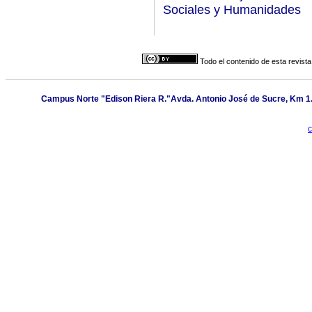
Sociales y Humanidades
Todo el contenido de esta revista
Campus Norte "Edison Riera R."Avda. Antonio José de Sucre, Km 1