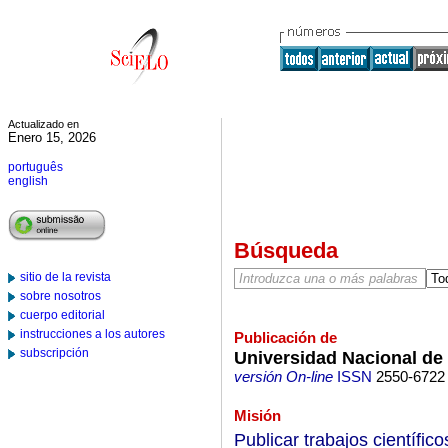
Actualizado en
Enero 15, 2026
português
english
Búsqueda
sitio de la revista
sobre nosotros
cuerpo editorial
instrucciones a los autores
Publicación de
subscripción
Universidad Nacional d
versión On-line
ISSN
2550-6722
Misión
Publicar trabajos científico