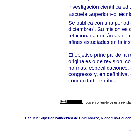
investigación científica ed
Escuela Superior Politéc
Se publica con una periodici
diciembre)]. Su misión es d
relacionada con áreas de
afines estudiadas en la inst
El objetivo principal de la 
originales o de revisión, 
normas, especificaciones, 
congresos y, en definitiva,
comunidad científica.
Todo el contenido de esta revista
Escuela Superior Politécnica de Chimborazo, Riobamba-Ecuad
rev