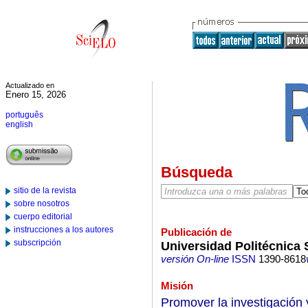
Actualizado en
Enero 15, 2026
português
english
Búsqueda
sitio de la revista
sobre nosotros
cuerpo editorial
instrucciones a los autores
Publicación de
subscripción
Universidad Politécnica 
versión On-line
ISSN
1390-8618
Misión
Promover la investigación 