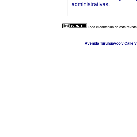
administrativas.
Todo el contenido de esta revista
Avenida Turuhuayco y Calle V