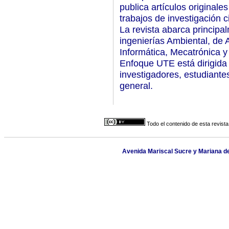
publica artículos originales
trabajos de investigación c
La revista abarca principa
ingenierías Ambiental, de A
Informática, Mecatrónica y
Enfoque UTE está dirigida
investigadores, estudiante
general.
Todo el contenido de esta revista
Avenida Mariscal Sucre y Mariana de