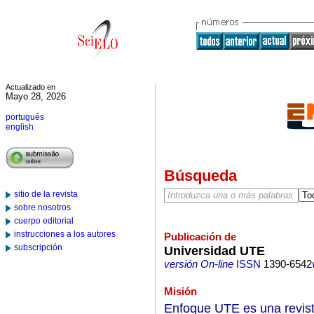
Actualizado en
Mayo 28, 2026
português
english
Búsqueda
sitio de la revista
sobre nosotros
cuerpo editorial
instrucciones a los autores
Publicación de
subscripción
Universidad UTE
versión On-line
ISSN
1390-6542
Misión
Enfoque UTE es una revista