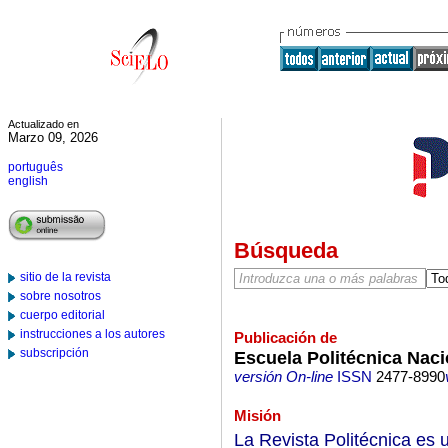
Actualizado en
Marzo 09, 2026
português
english
Búsqueda
sitio de la revista
sobre nosotros
cuerpo editorial
instrucciones a los autores
Publicación de
subscripción
Escuela Politécnica Naci
versión On-line
ISSN
2477-8990
Misión
La Revista Politécnica es u