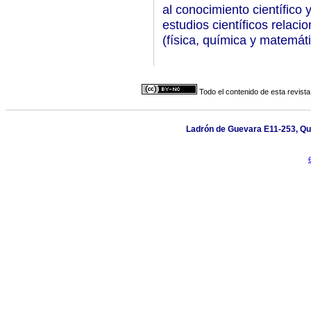
al conocimiento científico 
estudios científicos relaci
(física, química y matemáti
Todo el contenido de esta revista
Ladrón de Guevara E11-253, Qui