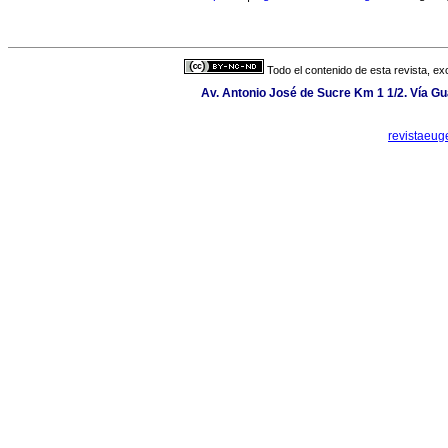
Todo el contenido de esta revista, ex
Av. Antonio José de Sucre Km 1 1/2. Vía G
revistaeu