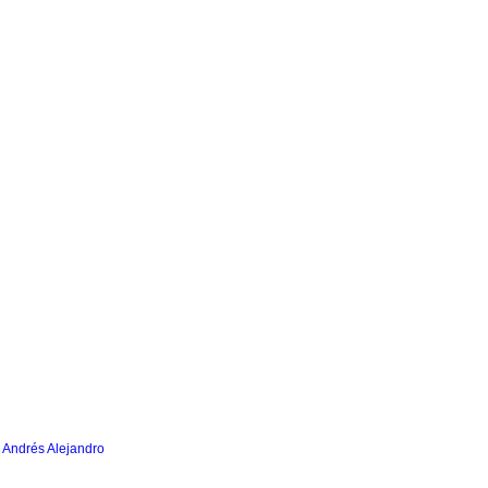
, Andrés Alejandro