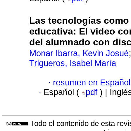
Las tecnologías como 
educativa: El video co
del alumnado con disc
Monar Ibarra, Kevin Josué
Trigueros, Isabel María
·
resumen en Español
·
Español (
pdf
) | Inglé
Todo el contenido de esta revi