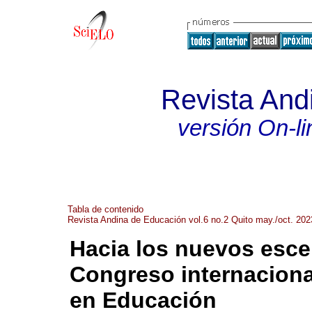
Revista And
versión On-li
Tabla de contenido
Revista Andina de Educación vol.6 no.2 Quito may./oct. 202
Hacia los nuevos esce
Congreso internacional
en Educación