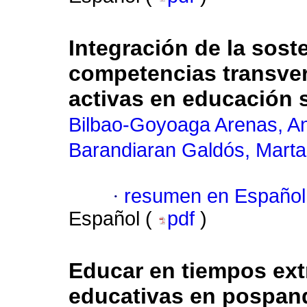
Integración de la soste
competencias transver
activas en educación 
Bilbao-Goyoaga Arenas, A
Barandiaran Galdós, Marta
·
resumen en Español
Español (
pdf
)
Educar en tiempos extr
educativas en pospand