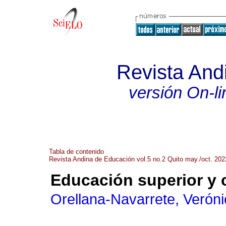
Revista And
versión On-li
Tabla de contenido
Revista Andina de Educación vol.5 no.2 Quito may./oct. 202
Educación superior y
Orellana-Navarrete, Verón