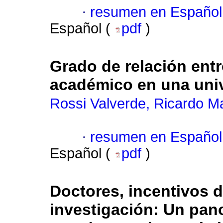
·
resumen en Español
Español (
pdf
)
Grado de relación entr
académico en una univ
Rossi Valverde, Ricardo M
·
resumen en Español
Español (
pdf
)
Doctores, incentivos d
investigación: Un pan