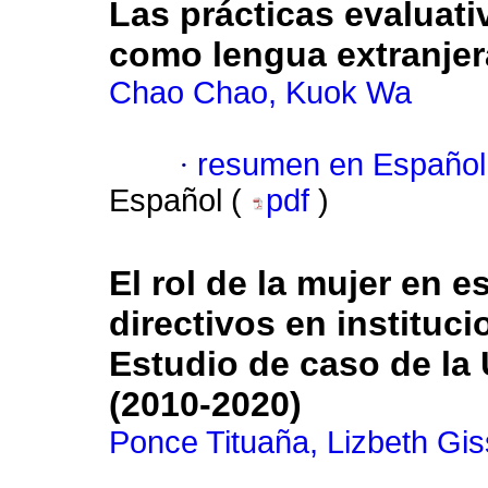
Las prácticas evaluati
como lengua extranjer
Chao Chao, Kuok Wa
·
resumen en Español
Español (
pdf
)
El rol de la mujer en 
directivos en instituc
Estudio de caso de la
(2010-2020)
Ponce Tituaña, Lizbeth Gis