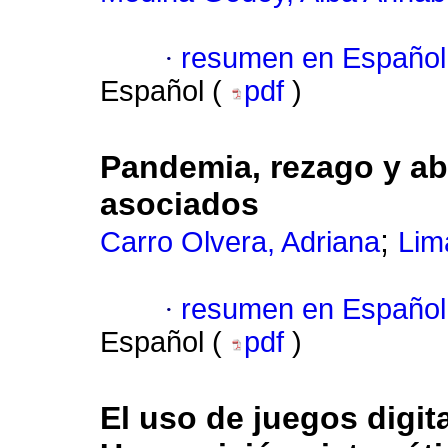
·
resumen en Español
Español (
pdf
)
Pandemia, rezago y ab
asociados
;
Carro Olvera, Adriana
Lim
·
resumen en Español
Español (
pdf
)
El uso de juegos digit