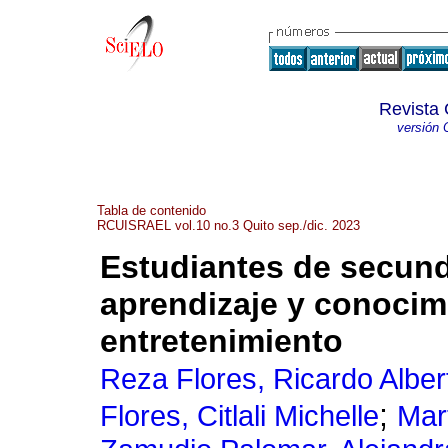
Revista 
versión 
Tabla de contenido
RCUISRAEL vol.10 no.3 Quito sep./dic. 2023
Estudiantes de secund
aprendizaje y conocim
entretenimiento
Reza Flores, Ricardo Alber
;
Flores, Citlali Michelle
Mar