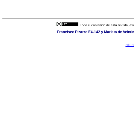
Todo el contenido de esta revista, ex
Francisco Pizarro E4-142 y Marieta de Veintim
rcien