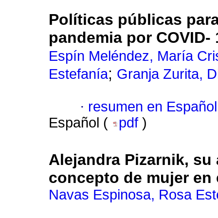
Políticas públicas par
pandemia por COVID- 
Espín Meléndez, María Cri
;
Estefanía
Granja Zurita, 
·
resumen en Español
Español (
pdf
)
Alejandra Pizarnik, su
concepto de mujer en 
Navas Espinosa, Rosa Est