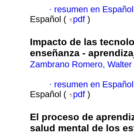
·
resumen en Español
Español (
pdf
)
Impacto de las tecnolo
enseñanza - aprendiza
Zambrano Romero, Walter
·
resumen en Español
Español (
pdf
)
El proceso de aprendiza
salud mental de los e