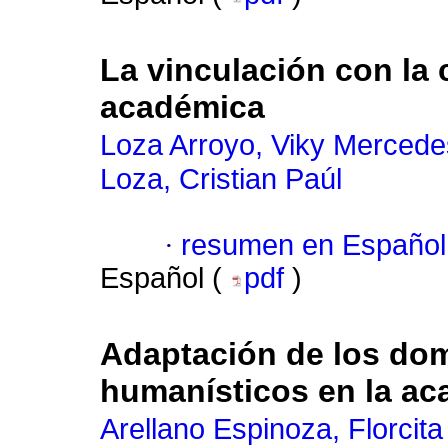
La vinculación con la 
académica
Loza Arroyo, Viky Mercede
Loza, Cristian Paúl
·
resumen en Español
Español (
pdf
)
Adaptación de los domi
humanísticos en la ac
Arellano Espinoza, Florcita