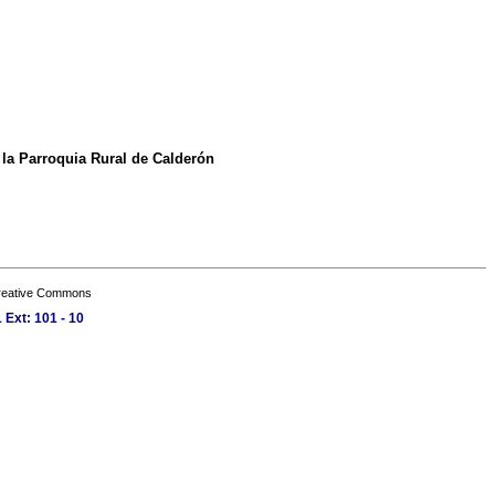
 la Parroquia Rural de Calderón
Creative Commons
 Ext: 101 - 10