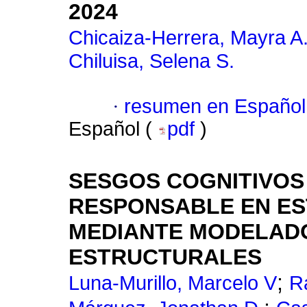
2024
Chicaiza-Herrera, Mayra A
Chiluisa, Selena S.
·
resumen en Español
Español (
pdf
)
SESGOS COGNITIVOS
RESPONSABLE EN ES
MEDIANTE MODELAD
ESTRUCTURALES
;
Luna-Murillo, Marcelo V
R