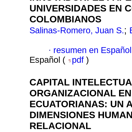
UNIVERSIDADES EN
COLOMBIANOS
;
Salinas-Romero, Juan S.
·
resumen en Español
Español (
pdf
)
CAPITAL INTELECTUA
ORGANIZACIONAL EN
ECUATORIANAS: UN A
DIMENSIONES HUMAN
RELACIONAL