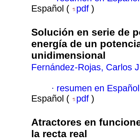
Español (
pdf
)
Solución en serie de p
energía de un potencia
unidimensional
Fernández-Rojas, Carlos J
·
resumen en Español
Español (
pdf
)
Atractores en funcione
la recta real