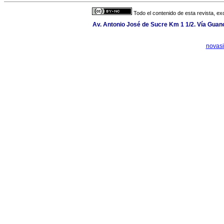
Todo el contenido de esta revista, ex
Av. Antonio José de Sucre Km 1 1/2. Vía Gua
novas