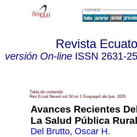
Revista Ecuato
versión On-line
ISSN
2631-2
Tabla de contenido
Rev Ecuat Neurol vol.34 no.1 Guayaquil abr./jun. 2025
Avances Recientes Del
La Salud Pública Rural
Del Brutto, Oscar H.