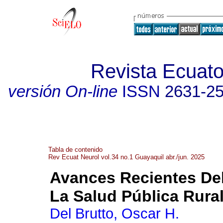
Revista Ecuato
versión On-line
ISSN
2631-2
Tabla de contenido
Rev Ecuat Neurol vol.34 no.1 Guayaquil abr./jun. 2025
Avances Recientes Del
La Salud Pública Rural
Del Brutto, Oscar H.