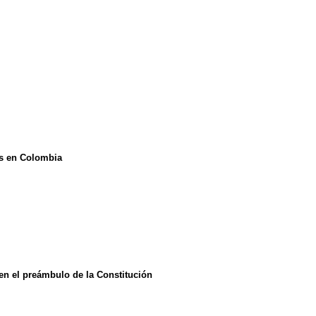
es en Colombia
en el preámbulo de la Constitución