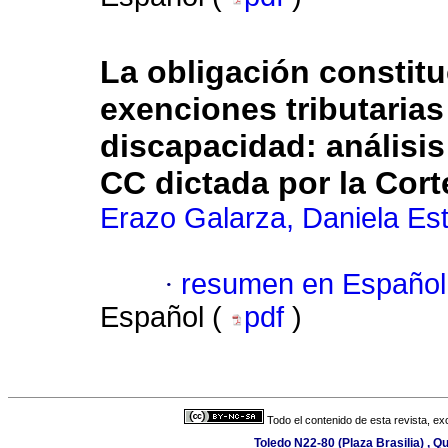
La obligación constitu
exenciones tributarias
discapacidad: análisis
CC dictada por la Cort
Erazo Galarza, Daniela Es
·
resumen en Español
Español (
pdf
)
Todo el contenido de esta revista, ex
Toledo N22-80 (Plaza Brasilia) , Q