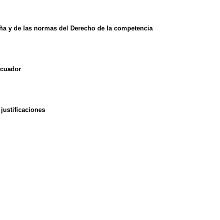
aña y de las normas del Derecho de la competencia
Ecuador
justificaciones