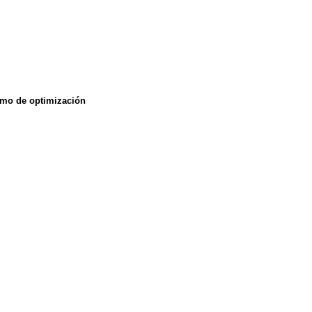
itmo de optimización