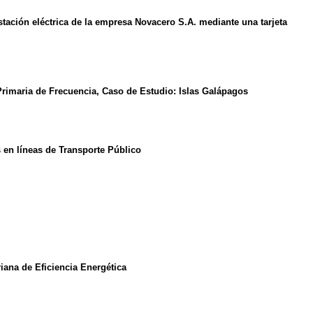
stación eléctrica de la empresa Novacero S.A. mediante una tarjeta
rimaria de Frecuencia, Caso de Estudio: Islas Galápagos
en líneas de Transporte Público
iana de Eficiencia Energética