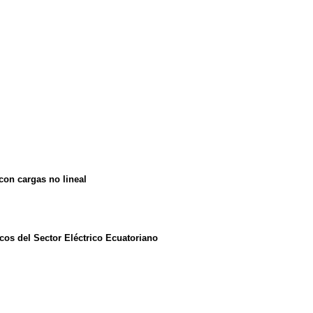
con cargas no lineal
cos del Sector Eléctrico Ecuatoriano