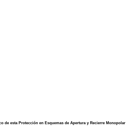
ico de esta Protección en Esquemas de Apertura y Recierre Monopolar