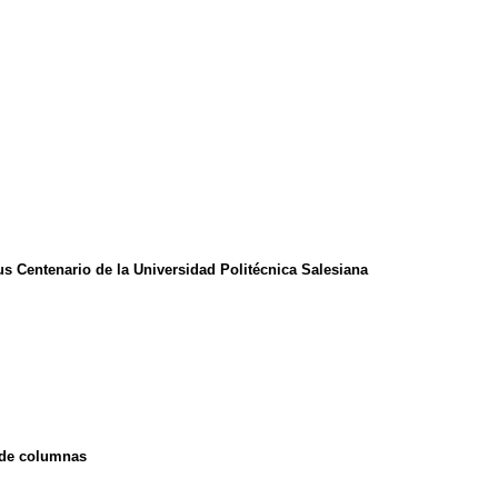
s Centenario de la Universidad Politécnica Salesiana
 de columnas