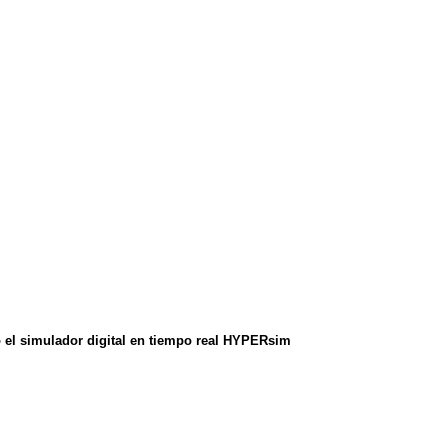
do el simulador digital en tiempo real HYPERsim