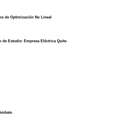
os de Optimización No Lineal
 de Estudio: Empresa Eléctrica Quito
 Ambato