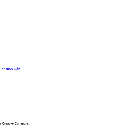
Christian Iván
a Creative Commons