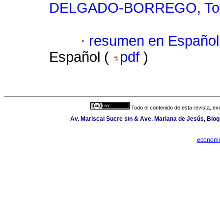
DELGADO-BORREGO, To
·
resumen en Español
Español (
pdf
)
Todo el contenido de esta revista, ex
Av. Mariscal Sucre s/n & Ave. Mariana de Jesús, Bloq
economi