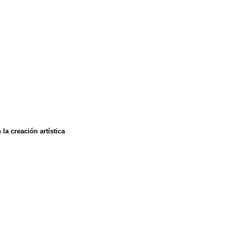
la creación artística