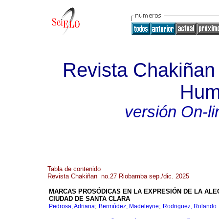
Revista Chakiñan 
Hum
versión On-li
Tabla de contenido
Revista Chakiñan no.27 Riobamba sep./dic. 2025
MARCAS PROSÓDICAS EN LA EXPRESIÓN DE LA ALE
CIUDAD DE SANTA CLARA
;
;
Pedrosa, Adriana
Bermúdez, Madeleyne
Rodriguez, Rolando