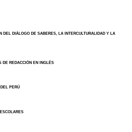
 DEL DIÁLOGO DE SABERES, LA INTERCULTURALIDAD Y LA
S DE REDACCIÓN EN INGLÉS
 DEL PERÚ
S ESCOLARES