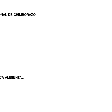
IONAL DE CHIMBORAZO
ICA-AMBIENTAL