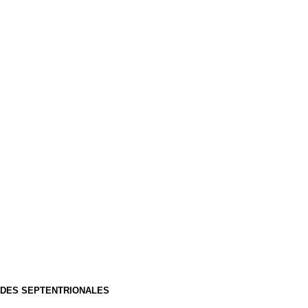
NDES SEPTENTRIONALES