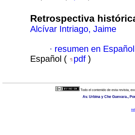
Retrospectiva históric
Alcívar Intriago, Jaime
·
resumen en Español
Español (
pdf
)
Todo el contenido de esta revista, ex
Av. Urbina y Che Guevara., Po
re