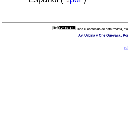
Todo el contenido de esta revista, ex
Av. Urbina y Che Guevara., Po
re