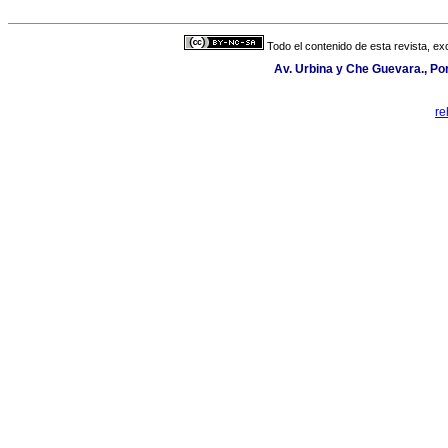
Todo el contenido de esta revista, ex
Av. Urbina y Che Guevara., Po
re