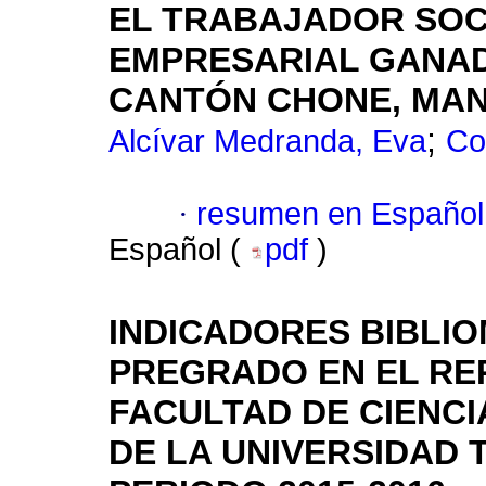
EL TRABAJADOR SOC
EMPRESARIAL GANAD
CANTÓN CHONE, MAN
;
Alcívar Medranda, Eva
Co
·
resumen en Español
Español (
pdf
)
INDICADORES BIBLIO
PREGRADO EN EL REP
FACULTAD DE CIENCI
DE LA UNIVERSIDAD 