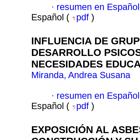
·
resumen en Español
Español (
pdf
)
INFLUENCIA DE GRUP
DESARROLLO PSICOS
NECESIDADES EDUCA
Miranda, Andrea Susana
·
resumen en Español
Español (
pdf
)
EXPOSICIÓN AL ASB