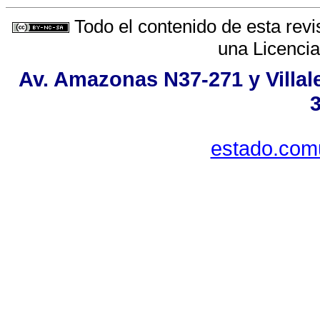
Todo el contenido de esta revi
una
Licenci
Av. Amazonas N37-271 y Villale
estado.com