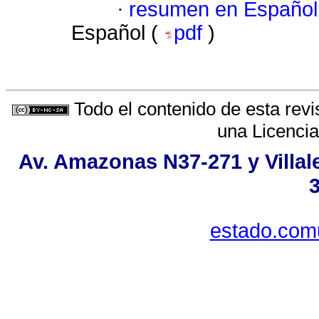
·
resumen en Español
Español (
pdf
)
Todo el contenido de esta revi
una
Licenci
Av. Amazonas N37-271 y Villale
estado.com