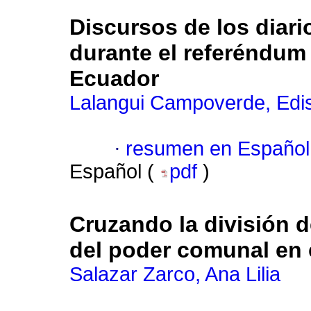
Discursos de los diar
durante el referéndum 
Ecuador
Lalangui Campoverde, Edis
·
resumen en Español
Español (
pdf
)
Cruzando la división de
del poder comunal en 
Salazar Zarco, Ana Lilia