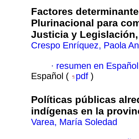
Factores determinante
Plurinacional para com
Justicia y Legislación
Crespo Enríquez, Paola An
·
resumen en Español
Español (
pdf
)
Políticas públicas alr
indígenas en la provi
Varea, María Soledad