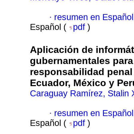
·
resumen en Español
Español (
pdf
)
Aplicación de informát
gubernamentales para 
responsabilidad penal 
Ecuador, México y Per
Caraguay Ramírez, Stalin 
·
resumen en Español
Español (
pdf
)