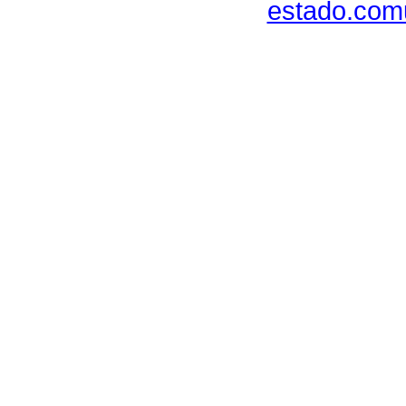
estado.com